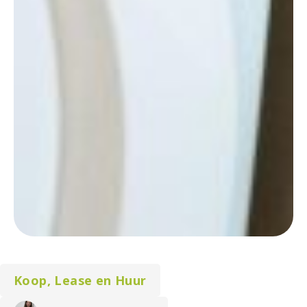
Koop, Lease en Huur