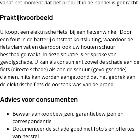
vanaf het moment dat het product in de handel is gebracht.
Praktijkvoorbeeld
U koopt een elektrische fiets bij een fietsenwinkel. Door
een fout in de batterij ontstaat kortsluiting, waardoor de
fiets vlam vat en daardoor ook uw houten schuur
beschadigd raakt. In deze situatie is er sprake van
gevolgschade. U kan als consument zowel de schade aan de
fiets (directe schade) als aan de schuur (gevolgschade)
claimen, mits kan worden aangetoond dat het gebrek aan
de elektrische fiets de oorzaak was van de brand.
Advies voor consumenten
Bewaar aankoopbewijzen, garantiebewijzen en
correspondentie.
Documenteer de schade goed met foto’s en offertes
van herstel.