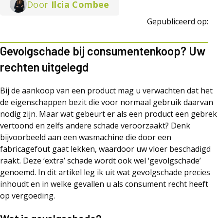
Door
Ilcia Combee
Gepubliceerd op:
Gevolgschade bij consumentenkoop? Uw
rechten uitgelegd
Bij de aankoop van een product mag u verwachten dat het
de eigenschappen bezit die voor normaal gebruik daarvan
nodig zijn. Maar wat gebeurt er als een product een gebrek
vertoond en zelfs andere schade veroorzaakt? Denk
bijvoorbeeld aan een wasmachine die door een
fabricagefout gaat lekken, waardoor uw vloer beschadigd
raakt. Deze ‘extra’ schade wordt ook wel ‘gevolgschade’
genoemd. In dit artikel leg ik uit wat gevolgschade precies
inhoudt en in welke gevallen u als consument recht heeft
op vergoeding.