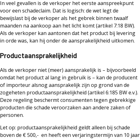
In veel gevallen is de verkoper het eerste aanspreekpunt
voor een schadeclaim. Dat is logisch: de wet legt de
bewijslast bij de verkoper als het gebrek binnen twaalf
maanden na aankoop aan het licht komt (artikel 7:18 BW).
Als de verkoper kan aantonen dat het product bij levering
in orde was, kan hij onder de aansprakelijkheid uitkomen.
Productaansprakelijkheid
Als de verkoper niet (meer) aansprakelijk is – bijvoorbeeld
omdat het product al lang in gebruik is – kan de producent
of importeur alsnog aansprakelijk zijn op grond van de
zogeheten productaansprakelijkheid (artikel 6:185 BW e.v.).
Deze regeling beschermt consumenten tegen gebrekkige
producten die schade veroorzaken aan andere zaken of
personen.
Let op: productaansprakelijkheid geldt alleen bij schade
boven de € 500,- en heeft een verjaringstermijn van 10 jaar