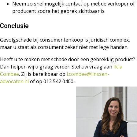
Neem zo snel mogelijk contact op met de verkoper of
producent zodra het gebrek zichtbaar is.
Conclusie
Gevolgschade bij consumentenkoop is juridisch complex,
maar u staat als consument zeker niet met lege handen.
Heeft u te maken met schade door een gebrekkig product?
Dan helpen wij u graag verder. Stel uw vraag aan
Ilcia
Combee
. Zij is bereikbaar op
i.combee@linssen-
advocaten.nl
of op 013 542 0400.