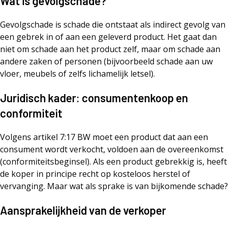
Wat is gevolgschade?
Gevolgschade is schade die ontstaat als indirect gevolg van
een gebrek in of aan een geleverd product. Het gaat dan
niet om schade aan het product zelf, maar om schade aan
andere zaken of personen (bijvoorbeeld schade aan uw
vloer, meubels of zelfs lichamelijk letsel).
Juridisch kader: consumentenkoop en
conformiteit
Volgens artikel 7:17 BW moet een product dat aan een
consument wordt verkocht, voldoen aan de overeenkomst
(conformiteitsbeginsel). Als een product gebrekkig is, heeft
de koper in principe recht op kosteloos herstel of
vervanging. Maar wat als sprake is van bijkomende schade?
Aansprakelijkheid van de verkoper