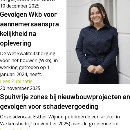
10 december 2025
Gevolgen Wkb voor
aannemersaanspra
kelijkheid na
oplevering
De Wet kwaliteitsborging
voor het bouwen (Wkb), in
werking getreden op 1
januari 2024, heeft...
Lees Publicatie
20 november 2025
Spuitvrije zones bij nieuwbouwprojecten en
gevolgen voor schadevergoeding
Onze advocaat Esther Wijnen publiceerde een artikel in
Varkensbedrijf (november 2025) over de groeiende rol...