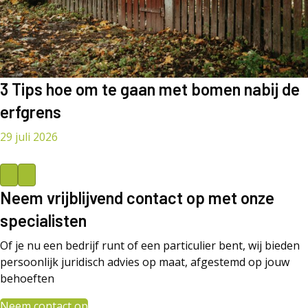
3 Tips hoe om te gaan met bomen nabij de
erfgrens
29 juli 2026
Previous
Next
Neem vrijblijvend contact op met onze
specialisten
Of je nu een bedrijf runt of een particulier bent, wij bieden
persoonlijk juridisch advies op maat, afgestemd op jouw
behoeften
Neem contact op