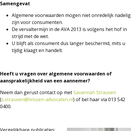
Samengevat
Algemene voorwaarden mogen niet onredelijk nadelig
zijn voor consumenten.
De vervaltermijn in de AVA 2013 is volgens het hof in
strijd met de wet.
U blijft als consument dus langer beschermd, mits u
tijdig klaagt en handelt.
Heeft u vragen over algemene voorwaarden of
aansprakelijkheid van een aannemer?
Neem dan gerust contact op met
Savannah Strauven
(
s.strauven@linssen-advocaten.nl
) of bel haar via 013 542
0400.
Vergelijkbare publicaties: