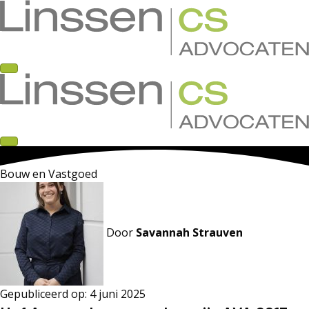
Bouw en Vastgoed
Door
Savannah Strauven
Gepubliceerd op:
4 juni 2025