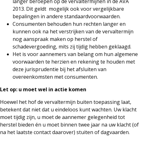
langer beroepen op de vervaltermijnen in de AVA
2013. Dit geldt mogelijk ook voor vergelijkbare
bepalingen in andere standaardvoorwaarden.
Consumenten behouden hun rechten langer en
kunnen ook na het verstrijken van de vervaltermijn
nog aanspraak maken op herstel of
schadevergoeding, mits zij tijdig hebben geklaagd.
Het is voor aannemers van belang om hun algemene
voorwaarden te herzien en rekening te houden met
deze jurisprudentie bij het afsluiten van
overeenkomsten met consumenten.
Let op: u moet wel in actie komen
Hoewel het hof de vervaltermijn buiten toepassing laat,
betekent dat niet dat u eindeloos kunt wachten. Uw klacht
moet tijdig zijn, u moet de aannemer gelegenheid tot
herstel bieden én u moet binnen twee jaar na uw klacht (of
na het laatste contact daarover) stuiten of dagvaarden.