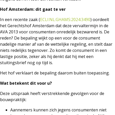
Hof Amsterdam: dit gaat te ver
In een recente zaak (
ECLI:NL:GHAMS:2024:3490
) oordeelt
het Gerechtshof Amsterdam dat deze vervaltermijn in de
AVA 2013 voor consumenten onredelijk bezwarend is. De
reden? De bepaling wijkt op een voor de consument
nadelige manier af van de wettelijke regeling, en stelt daar
niets redelijks tegenover. Zo komt de consument in een
lastige positie, zeker als hij denkt dat hij met een
stuitingsbrief nog op tijd is.
Het hof verklaart de bepaling daarom buiten toepassing.
Wat betekent dit voor u?
Deze uitspraak heeft verstrekkende gevolgen voor de
bouwpraktijk:
Aannemers kunnen zich jegens consumenten niet