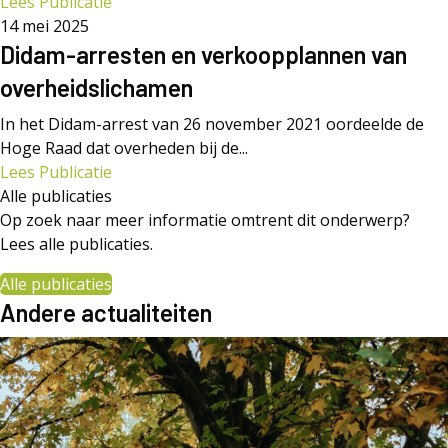
Lees Publicatie
14 mei 2025
Didam-arresten en verkoopplannen van
overheidslichamen
In het Didam-arrest van 26 november 2021 oordeelde de
Hoge Raad dat overheden bij de...
Lees Publicatie
Alle publicaties
Op zoek naar meer informatie omtrent dit onderwerp?
Lees alle publicaties.
Alle publicaties
Andere actualiteiten